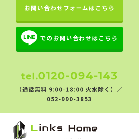
お問い合わせフォームはこちら
でのお問い合わせはこちら
0120-094-143
tel.
（通話無料 9:00-18:00 火水除く）／
052-990-3853