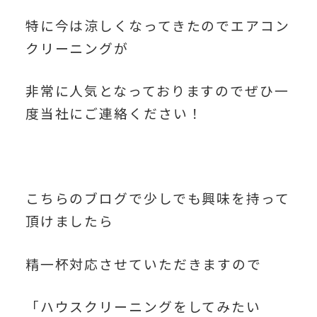
特に今は涼しくなってきたのでエアコン
クリーニングが
非常に人気となっておりますのでぜひ一
度当社にご連絡ください！
こちらのブログで少しでも興味を持って
頂けましたら
精一杯対応させていただきますので
「ハウスクリーニングをしてみたい