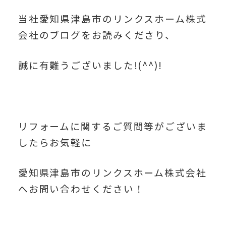
当社愛知県津島市のリンクスホーム株式
会社のブログをお読みくださり、
誠に有難うございました!(^^)!
リフォームに関するご質問等がございま
したらお気軽に
愛知県津島市のリンクスホーム株式会社
へお問い合わせください！