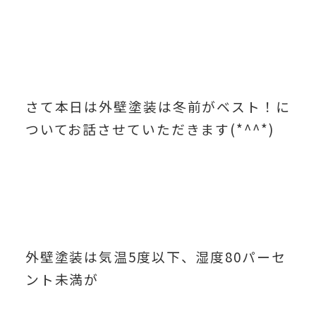
さて本日は外壁塗装は冬前がベスト！に
ついてお話させていただきます(*^^*)
外壁塗装は気温5度以下、湿度80パーセ
ント未満が