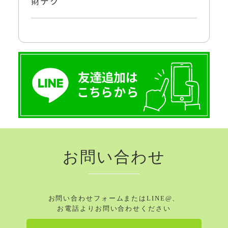
財テク
お問い合わせ
お問い合わせフォームまたはLINE@、
お電話よりお問い合わせください