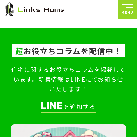
MENU
超
お役立ちコラムを配信中！
住宅に関するお役立ちコラムを掲載して
います。新着情報はLINEにてお知らせ
いたします！
を追加する