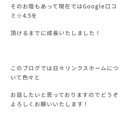
そのお陰もあって現在ではGoogle口コ
ミ☆4.5を
頂けるまでに成長いたしました！
このブログでは日々リンクスホームにつ
いて色々と
お話したいと思っておりますのでどうぞ
よろしくお願いいたします！