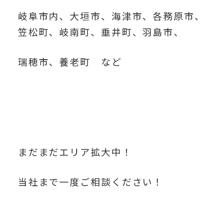
岐阜市内、大垣市、海津市、各務原市、
笠松町、岐南町、垂井町、羽島市、
瑞穂市、養老町 など
まだまだエリア拡大中！
当社まで一度ご相談ください！