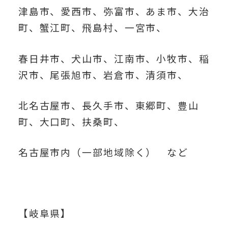
津島市、愛西市、弥富市、あま市、大治
町、蟹江町、飛島村、一宮市、
春日井市、犬山市、江南市、小牧市、稲
沢市、尾張旭市、岩倉市、清須市、
北名古屋市、長久手市、東郷町、豊山
町、大口町、扶桑町、
名古屋市内（一部地域除く） など
【岐阜県】