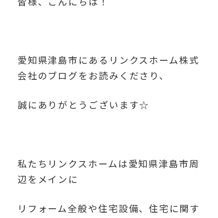
皆様、こんにちは！
愛知県津島市にあるリンクスホーム株式
会社のブログをお読みくださり、
誠にありがとうございます☆
私たちリンクスホームは愛知県津島市周
辺をメインに
リフォーム全般や住宅設備、住宅に関す