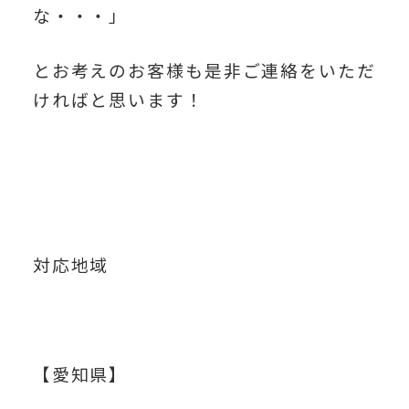
な・・・」
とお考えのお客様も是非ご連絡をいただ
ければと思います！
対応地域
【愛知県】