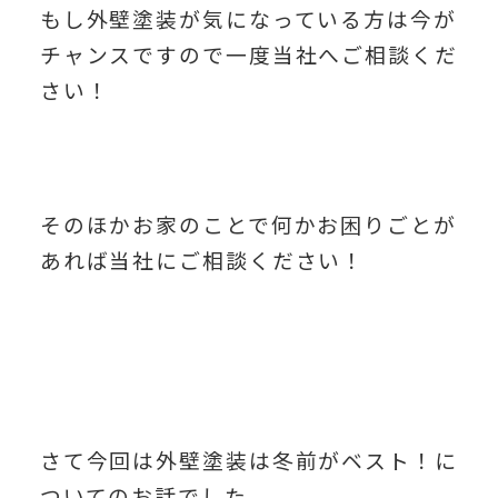
もし外壁塗装が気になっている方は今が
チャンスですので一度当社へご相談くだ
さい！
そのほかお家のことで何かお困りごとが
あれば当社にご相談ください！
さて今回は外壁塗装は冬前がベスト！に
ついてのお話でした。