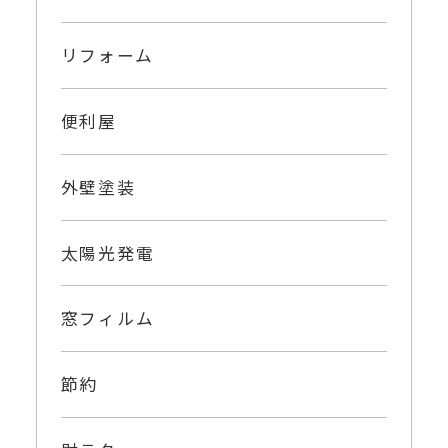
リフォーム
便利屋
外壁塗装
太陽光発電
窓フィルム
節約