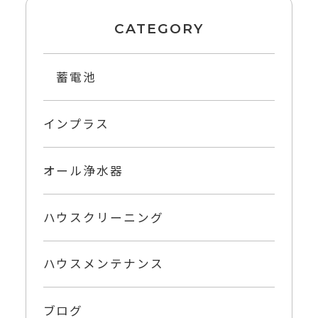
CATEGORY
蓄電池
インプラス
オール浄水器
ハウスクリーニング
ハウスメンテナンス
ブログ