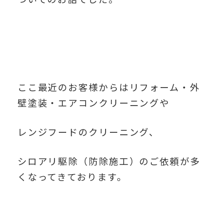
ここ最近のお客様からはリフォーム・外
壁塗装・エアコンクリーニングや
レンジフードのクリーニング、
シロアリ駆除（防除施工）のご依頼が多
くなってきております。