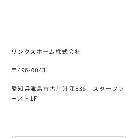
リンクスホーム株式会社
〒496-0043
愛知県津島市古川汁江338 スターファ
ースト1F