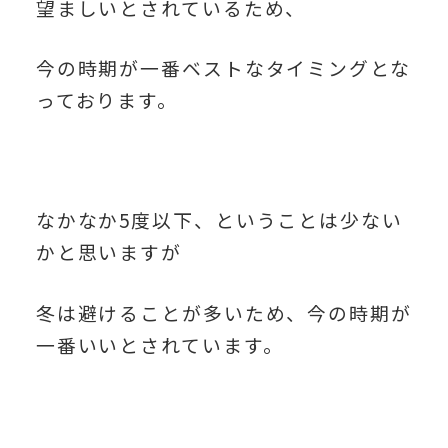
望ましいとされているため、
今の時期が一番ベストなタイミングとな
っております。
なかなか5度以下、ということは少ない
かと思いますが
冬は避けることが多いため、今の時期が
一番いいとされています。