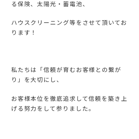
る保険、太陽光・蓄電池、
ハウスクリーニング等をさせて頂いてお
ります！
私たちは「信頼が育むお客様との繋が
り」を大切にし、
お客様本位を徹底追求して信頼を築き上
げる努力をして参りました。