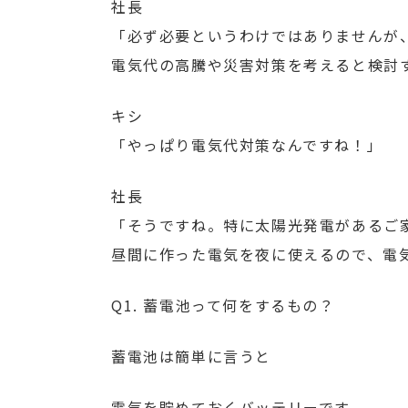
社長
「必ず必要というわけではありませんが
電気代の高騰や災害対策を考えると検討
キシ
「やっぱり電気代対策なんですね！」
社長
「そうですね。特に太陽光発電があるご
昼間に作った電気を夜に使えるので、電
Q1. 蓄電池って何をするもの？
蓄電池は簡単に言うと
電気を貯めておくバッテリーです。