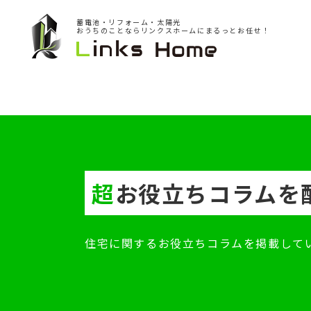
蓄電池・リフォーム・太陽光
おうちのことならリンクスホームにまるっとお任せ！
超
お役立ちコラムを
住宅に関するお役立ちコラムを掲載してい