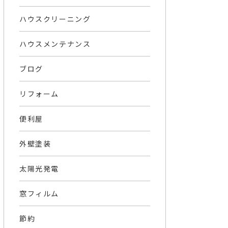
ハウスクリーニング
ハウスメンテナンス
ブログ
リフォーム
便利屋
外壁塗装
太陽光発電
窓フィルム
節約