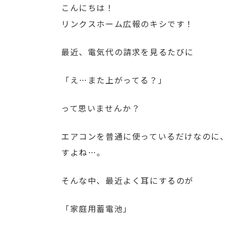
こんにちは！
リンクスホーム広報のキシです！
最近、電気代の請求を見るたびに
「え…また上がってる？」
って思いませんか？
エアコンを普通に使っているだけなのに
すよね…。
そんな中、最近よく耳にするのが
「家庭用蓄電池」