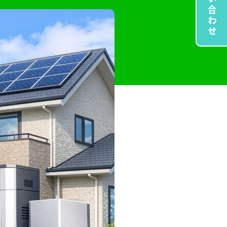
お問い合わせ