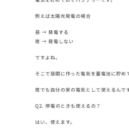
例えば太陽光発電の場合
昼 → 発電する
夜 → 発電しない
ですよね。
そこで昼間に作った電気を蓄電池に貯め
夜でも自分の家の電気として使えるんで
Q2. 停電のときも使えるの？
はい、使えます。