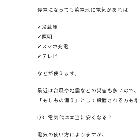
停電になっても蓄電池に電気があれば
✔冷蔵庫
✔照明
✔スマホ充電
✔テレビ
などが使えます。
最近は台風や地震などの災害も多いので
「もしもの備え」として設置される方も
Q3. 電気代は本当に安くなる？
電気の使い方によりますが、