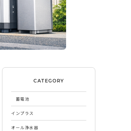
CATEGORY
蓄電池
インプラス
オール浄水器