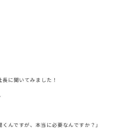
社長に聞いてみました！
？
聞くんですが、本当に必要なんですか？」