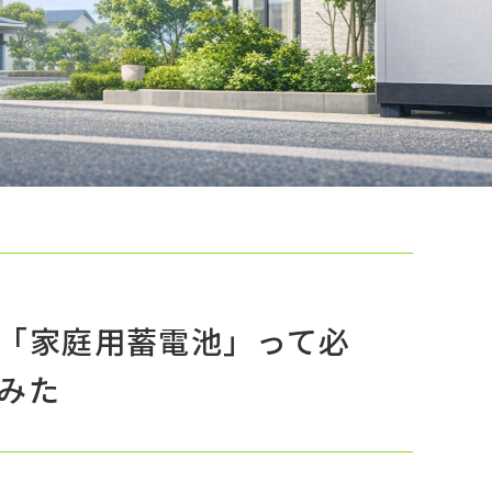
「家庭用蓄電池」って必
みた