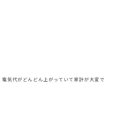
、電気代がどんどん上がっていて家計が大変で