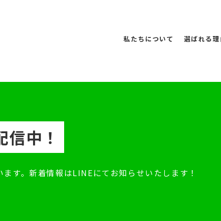
私たちについて
選ばれる理
配信中！
ます。新着情報はLINEにてお知らせいたします！