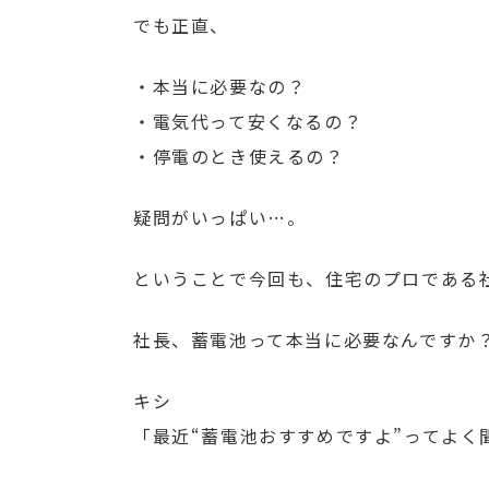
でも正直、
・本当に必要なの？
・電気代って安くなるの？
・停電のとき使えるの？
疑問がいっぱい…。
ということで今回も、住宅のプロである
社長、蓄電池って本当に必要なんですか
キシ
「最近“蓄電池おすすめですよ”ってよく