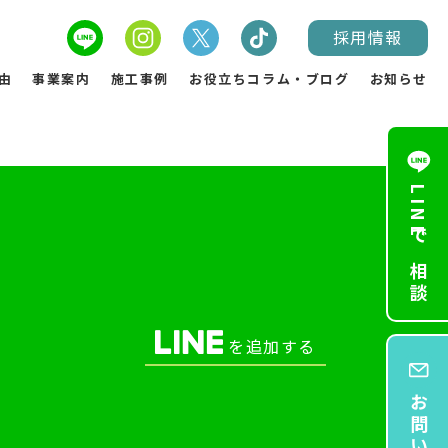
採用情報
由
事業案内
施工事例
お役立ちコラム・ブログ
お知らせ
LINEで相談
を追加する