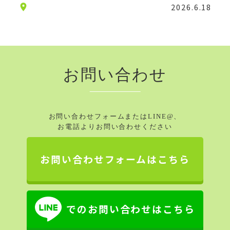
2026.6.18
お問い合わせ
お問い合わせフォームまたはLINE@、
お電話よりお問い合わせください
お問い合わせフォームはこちら
でのお問い合わせはこちら