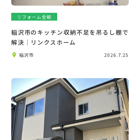
リフォーム全般
稲沢市のキッチン収納不足を吊るし棚で
解決｜リンクスホーム
2026.7.25
稲沢市