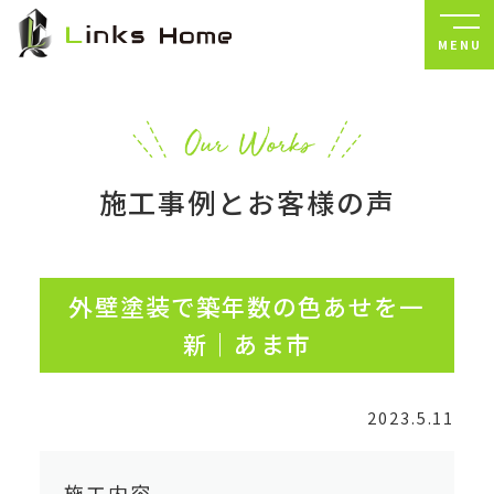
MENU
施工事例とお客様の声
外壁塗装で築年数の色あせを一
新｜あま市
2023.5.11
施工内容