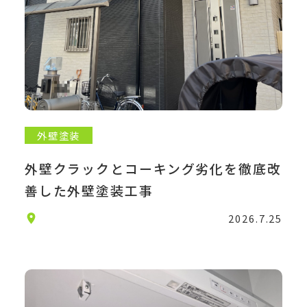
外壁塗装
外壁クラックとコーキング劣化を徹底改
善した外壁塗装工事
2026.7.25