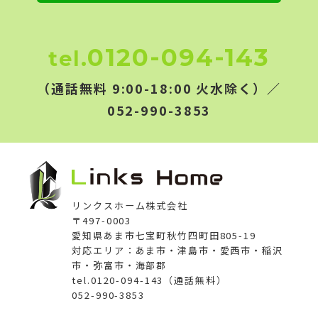
0120-094-143
tel.
（通話無料 9:00-18:00 火水除く）／
052-990-3853
リンクスホーム株式会社
〒497-0003
愛知県あま市七宝町秋竹四町田805-19
対応エリア：あま市・津島市・愛西市・稲沢
市・弥富市・海部郡
tel.0120-094-143（通話無料）
052-990-3853