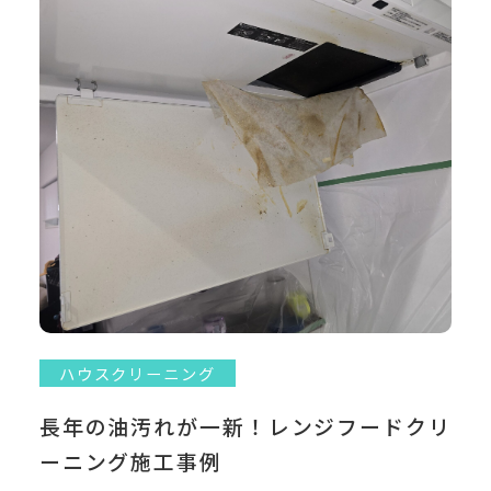
ハウスクリーニング
長年の油汚れが一新！レンジフードクリ
ーニング施工事例