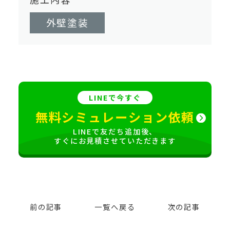
外壁塗装
LINEで今すぐ
無料シミュレーション依頼
LINEで友だち追加後、
すぐにお見積させていただきます
前の記事
一覧へ戻る
次の記事