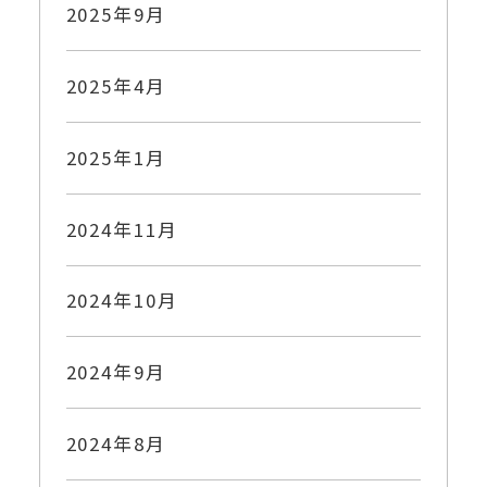
2025年9月
2025年4月
2025年1月
2024年11月
2024年10月
2024年9月
2024年8月