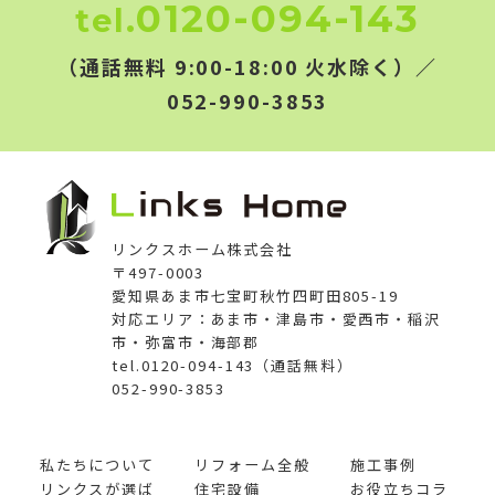
0120-094-143
tel.
（通話無料 9:00-18:00 火水除く）／
052-990-3853
リンクスホーム株式会社
〒497-0003
愛知県あま市七宝町秋竹四町田805-19
対応エリア：あま市・津島市・愛西市・稲沢
市・弥富市・海部郡
tel.0120-094-143（通話無料）
052-990-3853
私たちについて
リフォーム全般
施工事例
リンクスが選ば
住宅設備
お役立ちコラ