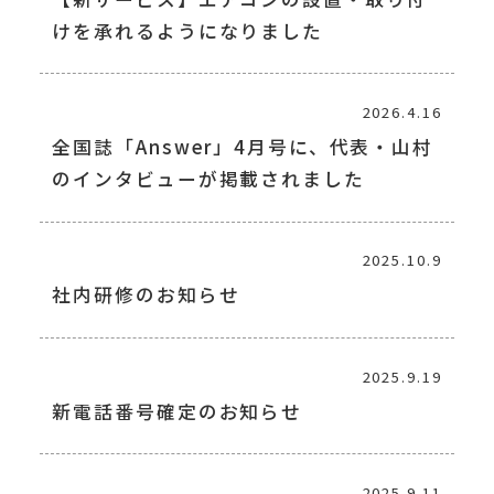
けを承れるようになりました
2026.4.16
全国誌「Answer」4月号に、代表・山村
のインタビューが掲載されました
2025.10.9
社内研修のお知らせ
2025.9.19
新電話番号確定のお知らせ
2025.9.11