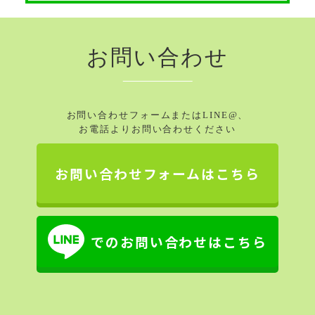
お問い合わせ
お問い合わせフォームまたはLINE@、
お電話よりお問い合わせください
お問い合わせフォームはこちら
でのお問い合わせはこちら