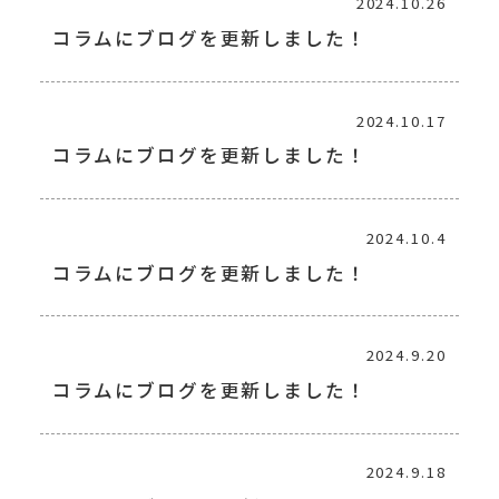
2024.10.26
コラムにブログを更新しました！
2024.10.17
コラムにブログを更新しました！
2024.10.4
コラムにブログを更新しました！
2024.9.20
コラムにブログを更新しました！
2024.9.18