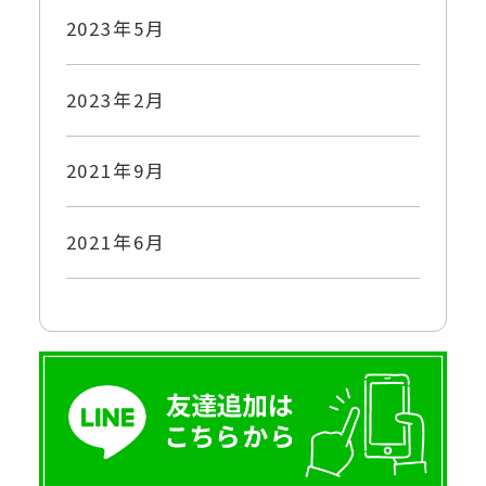
2023年5月
2023年2月
2021年9月
2021年6月