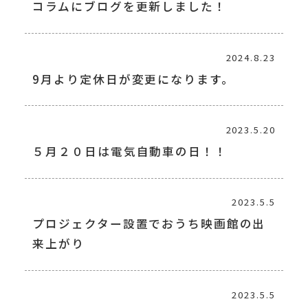
コラムにブログを更新しました！
2024.8.23
9月より定休日が変更になります。
2023.5.20
５月２０日は電気自動車の日！！
2023.5.5
プロジェクター設置でおうち映画館の出
来上がり
2023.5.5