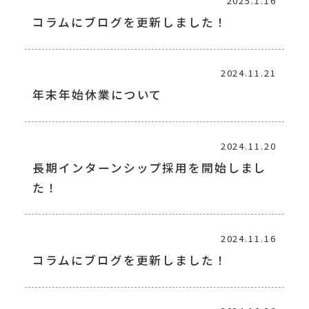
2025.1.16
コラムにブログを更新しました！
2024.11.21
年末年始休業について
2024.11.20
長期インターンシップ採用を開始しまし
た！
2024.11.16
コラムにブログを更新しました！