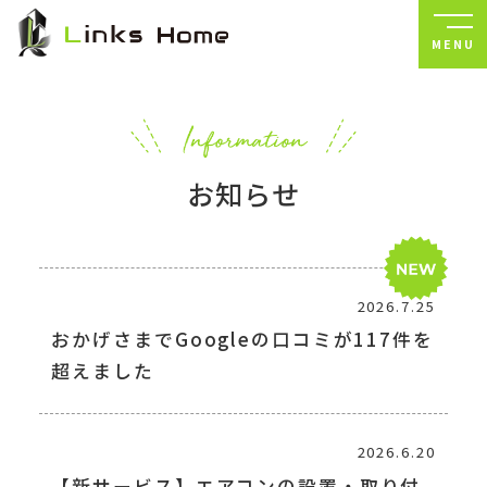
MENU
お知らせ
2026.7.25
おかげさまでGoogleの口コミが117件を
超えました
2026.6.20
【新サービス】エアコンの設置・取り付