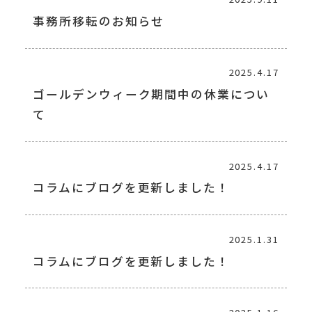
事務所移転のお知らせ
2025.4.17
ゴールデンウィーク期間中の休業につい
て
2025.4.17
コラムにブログを更新しました！
2025.1.31
コラムにブログを更新しました！