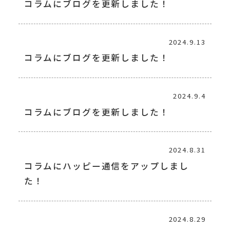
コラムにブログを更新しました！
2024.9.13
コラムにブログを更新しました！
2024.9.4
コラムにブログを更新しました！
2024.8.31
コラムにハッピー通信をアップしまし
た！
2024.8.29