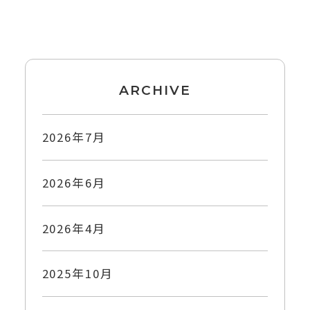
ARCHIVE
2026年7月
2026年6月
2026年4月
2025年10月