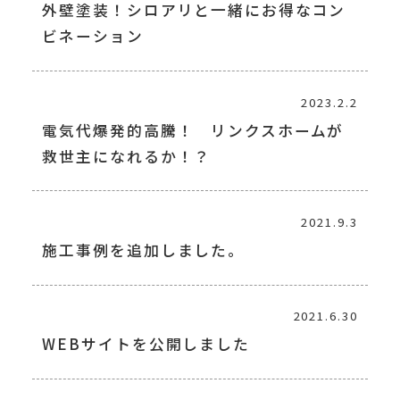
外壁塗装！シロアリと一緒にお得なコン
ビネーション
2023.2.2
電気代爆発的高騰！ リンクスホームが
救世主になれるか！？
2021.9.3
施工事例を追加しました。
2021.6.30
WEBサイトを公開しました