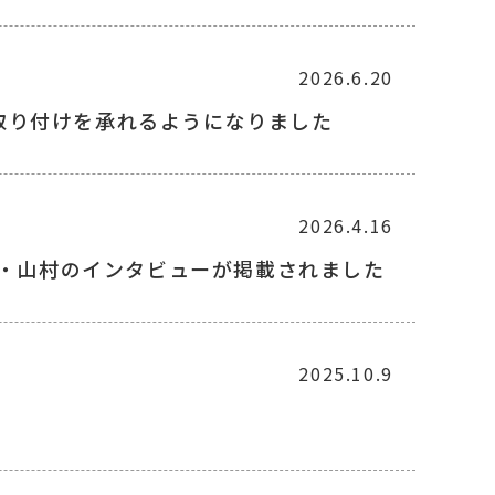
2026.6.20
取り付けを承れるようになりました
2026.4.16
代表・山村のインタビューが掲載されました
2025.10.9