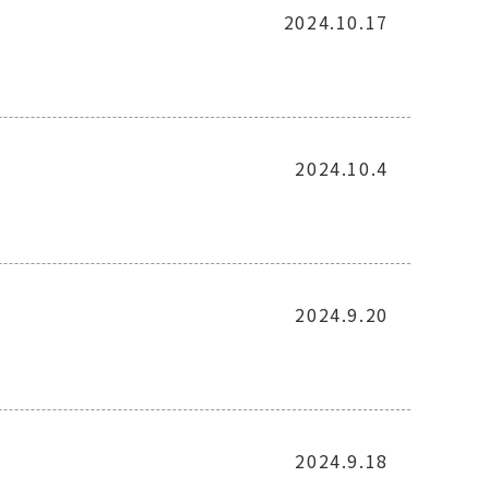
2024.10.17
2024.10.4
2024.9.20
2024.9.18