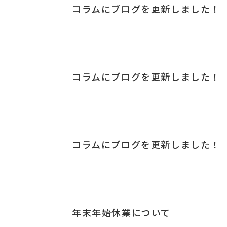
コラムにブログを更新しました！
コラムにブログを更新しました！
コラムにブログを更新しました！
年末年始休業について