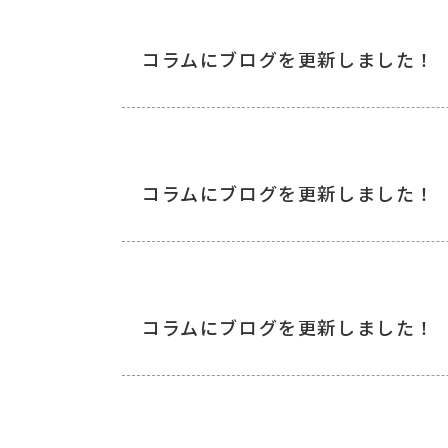
コラムにブログを更新しました！
コラムにブログを更新しました！
コラムにブログを更新しました！