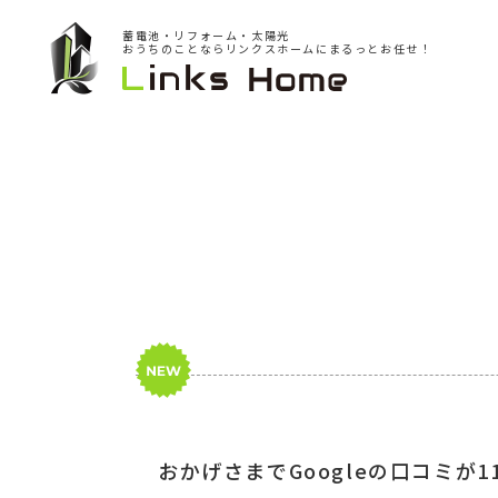
蓄電池・リフォーム・太陽光
おうちのことならリンクスホームにまるっとお任せ！
おかげさまでGoogleの口コミが