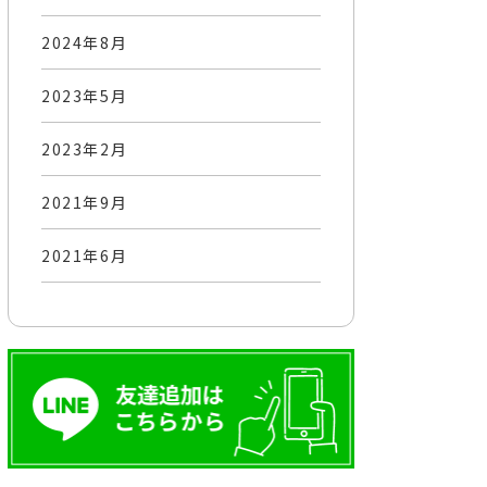
2024年8月
2023年5月
2023年2月
2021年9月
2021年6月