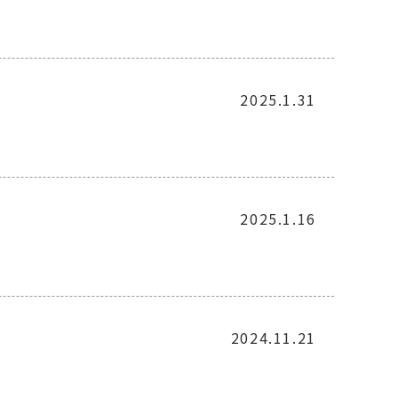
2025.1.31
2025.1.16
2024.11.21