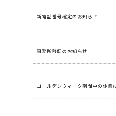
新電話番号確定のお知らせ
事務所移転のお知らせ
ゴールデンウィーク期間中の休業