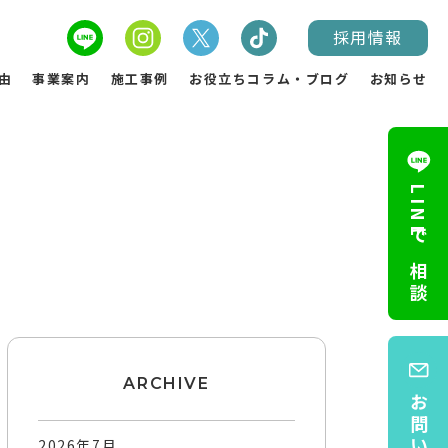
採用情報
由
事業案内
施工事例
お役立ちコラム・ブログ
お知らせ
LINEで相談
ARCHIVE
2026年7月