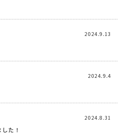
2024.9.13
2024.9.4
2024.8.31
ました！