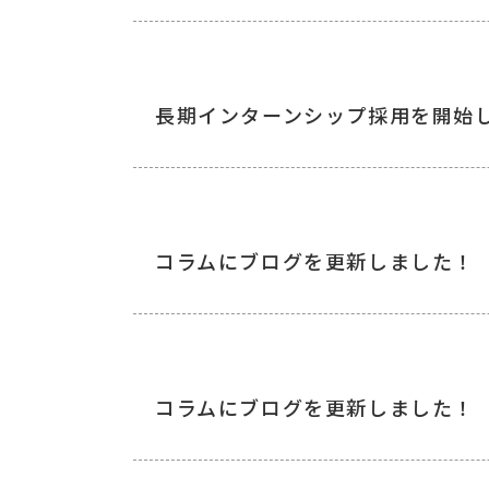
長期インターンシップ採用を開始
コラムにブログを更新しました！
コラムにブログを更新しました！