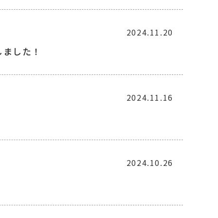
2024.11.20
しました！
2024.11.16
2024.10.26