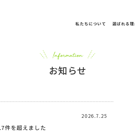
私たちについて
選ばれる理
お知らせ
2026.7.25
117件を超えました