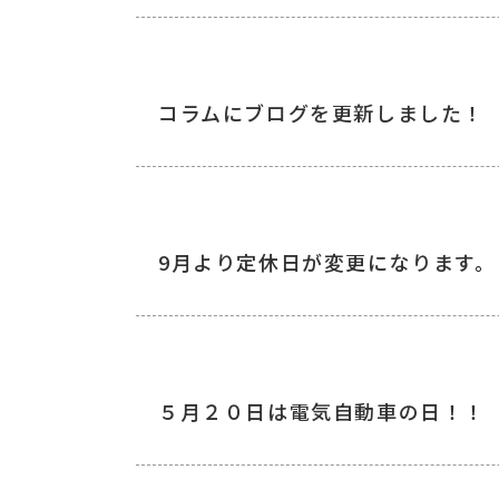
コラムにブログを更新しました！
9月より定休日が変更になります。
５月２０日は電気自動車の日！！