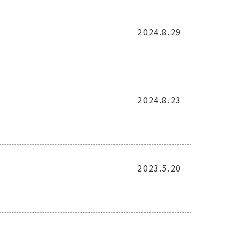
2024.8.29
2024.8.23
2023.5.20