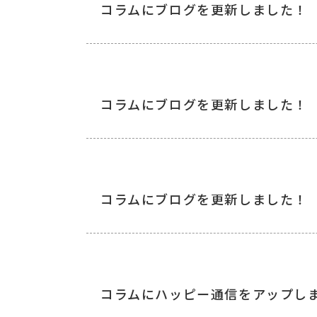
コラムにブログを更新しました！
コラムにブログを更新しました！
コラムにブログを更新しました！
コラムにハッピー通信をアップし