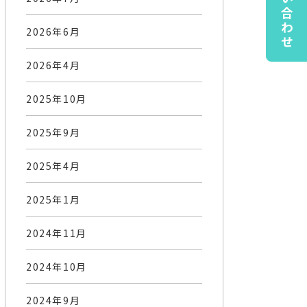
お問い合わせ
2026年6月
2026年4月
2025年10月
2025年9月
2025年4月
2025年1月
2024年11月
2024年10月
2024年9月