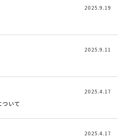
2025.9.19
2025.9.11
2025.4.17
について
2025.4.17