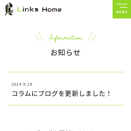
MENU
お知らせ
2024.9.18
コラムにブログを更新しました！