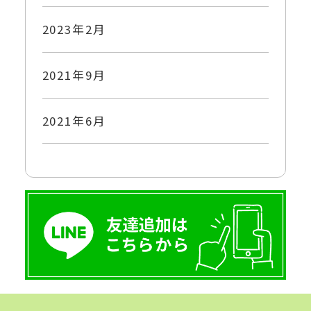
2023年2月
2021年9月
2021年6月