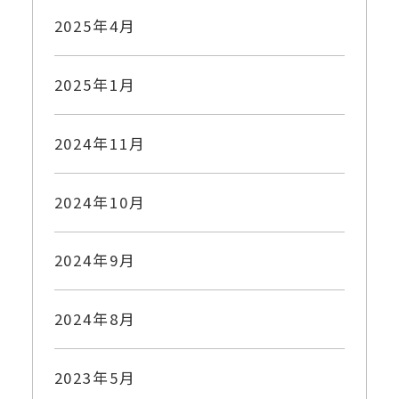
2025年4月
2025年1月
2024年11月
2024年10月
2024年9月
2024年8月
2023年5月