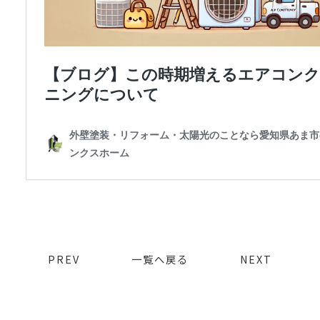
PREV
一覧へ戻る
NEXT