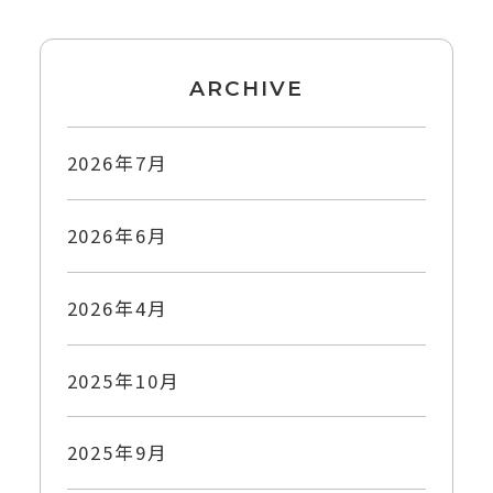
ARCHIVE
2026年7月
2026年6月
2026年4月
2025年10月
2025年9月