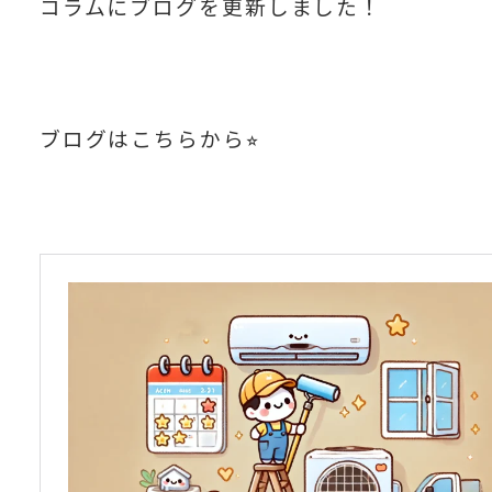
コラムにブログを更新しました！
ブログはこちらから⭐︎