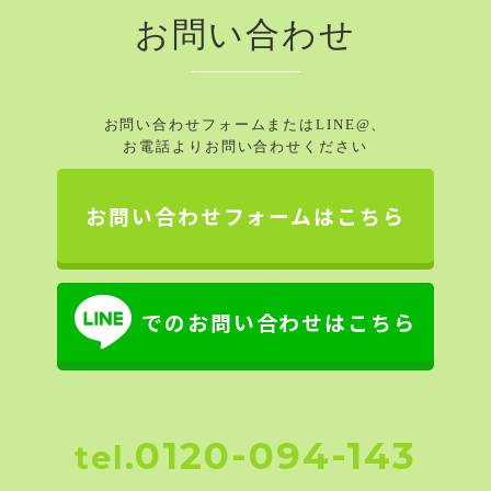
お問い合わせ
お問い合わせフォームまたはLINE@、
お電話よりお問い合わせください
お問い合わせフォームはこちら
でのお問い合わせはこちら
0120-094-143
tel.