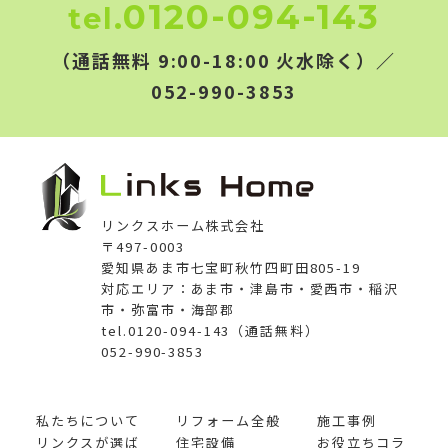
0120-094-143
tel.
（通話無料 9:00-18:00 火水除く）／
052-990-3853
リンクスホーム株式会社
〒497-0003
愛知県あま市七宝町秋竹四町田805-19
対応エリア：あま市・津島市・愛西市・稲沢
市・弥富市・海部郡
tel.0120-094-143（通話無料）
052-990-3853
私たちについて
リフォーム全般
施工事例
リンクスが選ば
住宅設備
お役立ちコラ