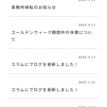
事務所移転のお知らせ
2025.4.17
ゴールデンウィーク期間中の休業につい
て
2025.4.17
コラムにブログを更新しました！
2025.1.31
コラムにブログを更新しました！