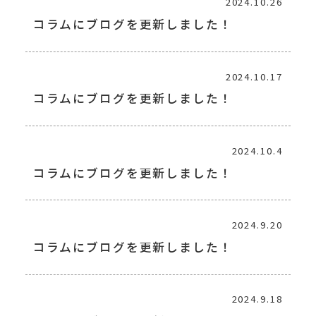
2024.10.26
コラムにブログを更新しました！
2024.10.17
コラムにブログを更新しました！
2024.10.4
コラムにブログを更新しました！
2024.9.20
コラムにブログを更新しました！
2024.9.18