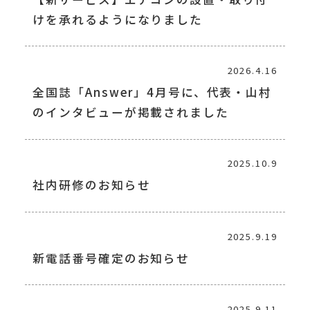
けを承れるようになりました
2026.4.16
全国誌「Answer」4月号に、代表・山村
のインタビューが掲載されました
2025.10.9
社内研修のお知らせ
2025.9.19
新電話番号確定のお知らせ
2025.9.11