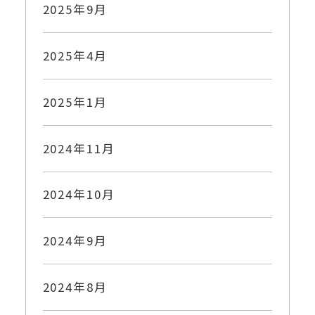
2025年9月
2025年4月
2025年1月
2024年11月
2024年10月
2024年9月
2024年8月