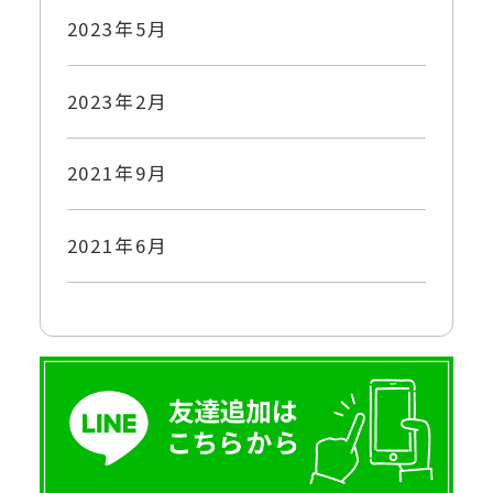
2023年5月
2023年2月
2021年9月
2021年6月