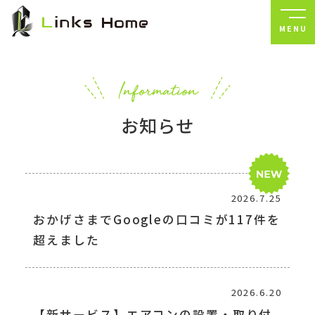
MENU
お知らせ
2026.7.25
おかげさまでGoogleの口コミが117件を
超えました
2026.6.20
【新サービス】エアコンの設置・取り付