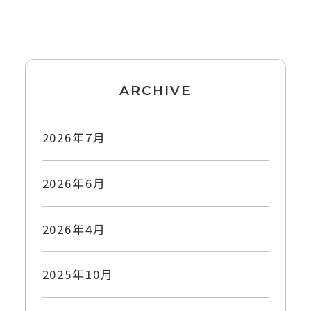
ARCHIVE
2026年7月
2026年6月
2026年4月
2025年10月