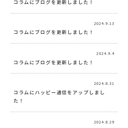
コラムにブログを更新しました！
2024.9.13
コラムにブログを更新しました！
2024.9.4
コラムにブログを更新しました！
2024.8.31
コラムにハッピー通信をアップしまし
た！
2024.8.29