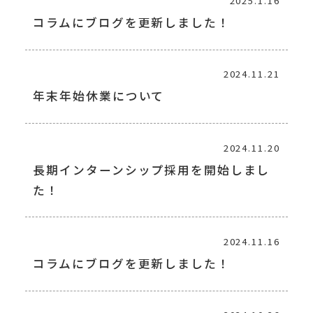
2025.1.16
コラムにブログを更新しました！
2024.11.21
年末年始休業について
2024.11.20
長期インターンシップ採用を開始しまし
た！
2024.11.16
コラムにブログを更新しました！