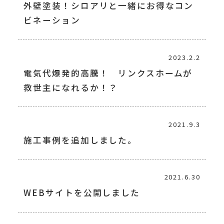
外壁塗装！シロアリと一緒にお得なコン
ビネーション
2023.2.2
電気代爆発的高騰！ リンクスホームが
救世主になれるか！？
2021.9.3
施工事例を追加しました。
2021.6.30
WEBサイトを公開しました