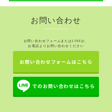
お問い合わせ
お問い合わせフォームまたはLINE@、
お電話よりお問い合わせください
お問い合わせフォームはこちら
でのお問い合わせはこちら