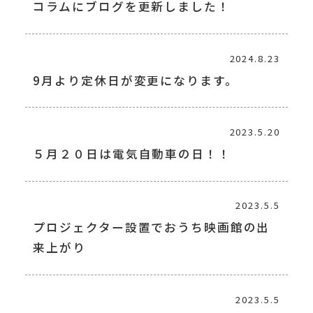
コラムにブログを更新しました！
2024.8.23
9月より定休日が変更になります。
2023.5.20
５月２０日は電気自動車の日！！
2023.5.5
プロジェクター設置でおうち映画館の出
来上がり
2023.5.5