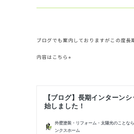
ブログでも案内しておりますがこの度長
内容はこちら⭐︎