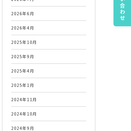
お問い合わせ
2026年6月
2026年4月
2025年10月
2025年9月
2025年4月
2025年1月
2024年11月
2024年10月
2024年9月