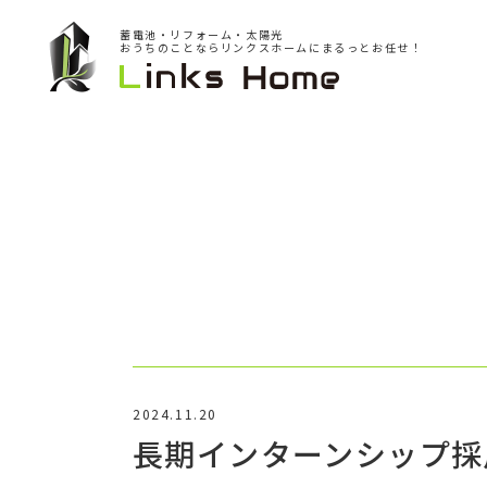
蓄電池・リフォーム・太陽光
おうちのことならリンクスホームにまるっとお任せ！
2024.11.20
長期インターンシップ採