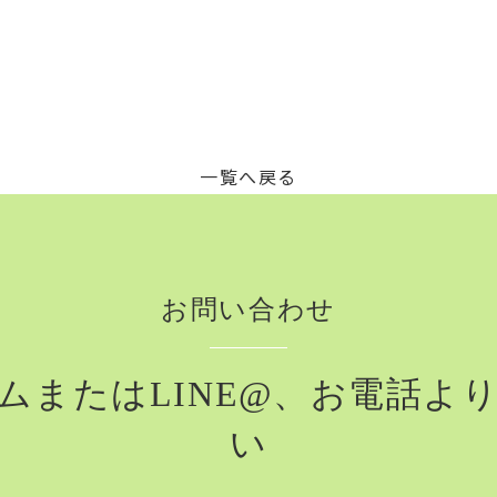
一覧へ戻る
お問い合わせ
またはLINE@、
お電話よ
い