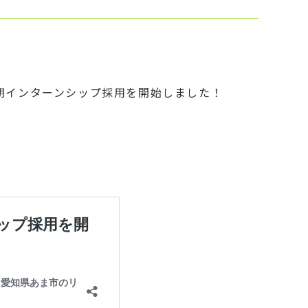
期インターンシップ採用を開始しました！