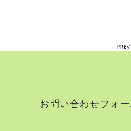
PREV
お問い合わせフォーム