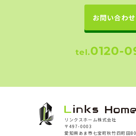
お問い合わせ
0120-0
tel.
リンクスホーム株式会社
〒497-0003
愛知県あま市七宝町秋竹四町田805