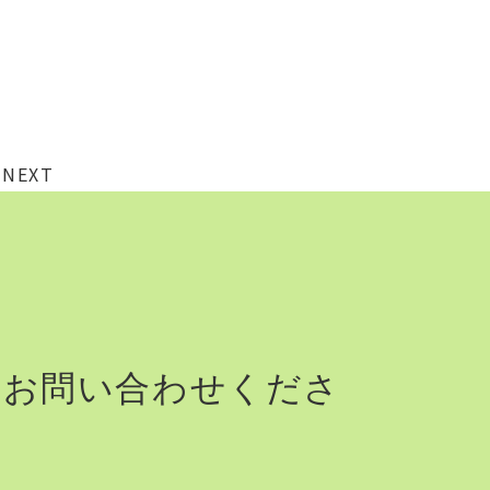
NEXT
りお問い合わせくださ