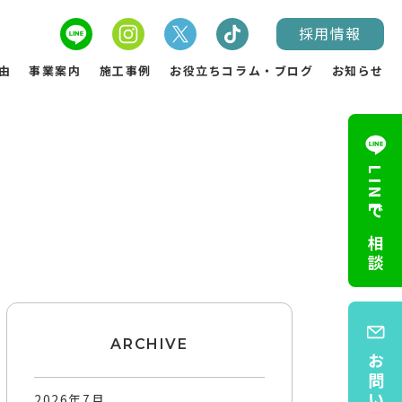
採用情報
由
事業案内
施工事例
お役立ちコラム・ブログ
お知らせ
LINEで相談
ARCHIVE
2026年7月