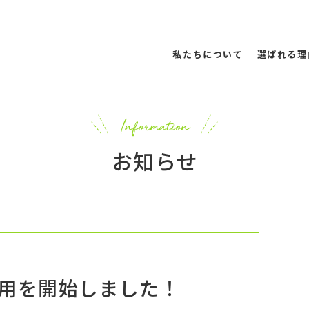
私たちについて
選ばれる理
お知らせ
用を開始しました！