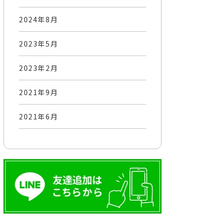
2024年8月
2023年5月
2023年2月
2021年9月
2021年6月