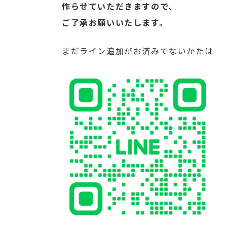
作らせていただきますので、
ご了承お願いいたします。
まだライン追加がお済みでないかたは