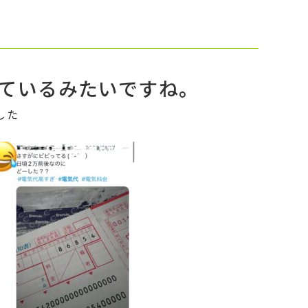
ているみたいですね。
した