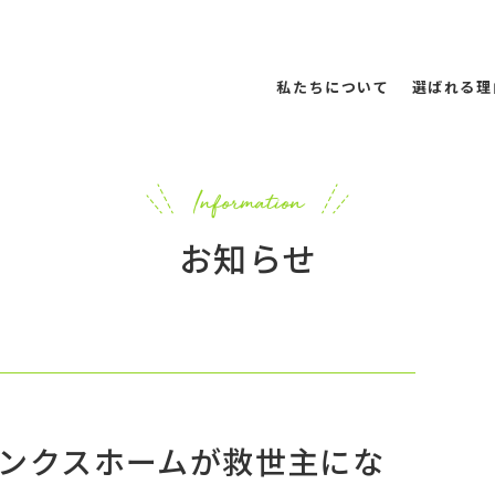
私たちについて
選ばれる理
お知らせ
ンクスホームが救世主にな