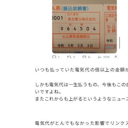
いつも払っていた電気代の倍以上の金額
しかも電気代は一生払うもの、今後もこの
いですよね。
またこれからも上がるというようなニュー
電気代がとんでもなかった影響でリンク