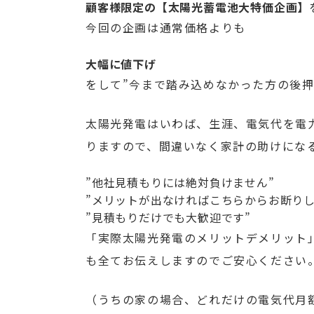
顧客様限定の【太陽光蓄電池大特価企画】
今回の企画は通常価格よりも
大幅に値下げ
をして”今まで踏み込めなかった方の後押
太陽光発電はいわば、生涯、電気代を電
りますので、間違いなく家計の助けにな
”他社見積もりには絶対負けません”
”メリットが出なければこちらからお断りし
”見積もりだけでも大歓迎です”
「実際太陽光発電のメリットデメリット
も全てお伝えしますのでご安心ください
（うちの家の場合、どれだけの電気代月