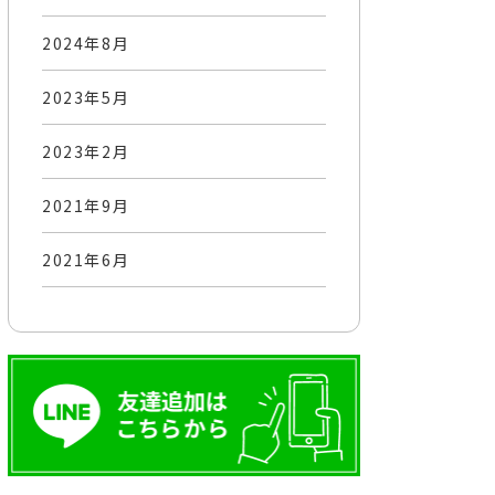
2024年8月
2023年5月
2023年2月
2021年9月
2021年6月