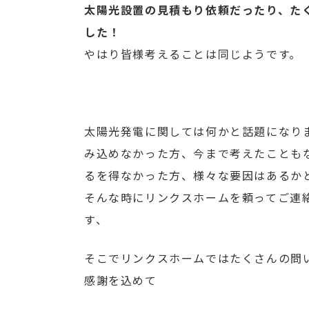
太陽光設置の見積もり依頼だったり、た
した！
やはり皆様考えることは同じようです。
太陽光発電に関しては何かと話題になり
み込めなかった方、今まで考えたことも
るを得なかった方、様々な要因はあるか
そんな時にリンクスホームを頼ってご連
す、
そこでリンクスホームではたくさんの問
感謝を込めて