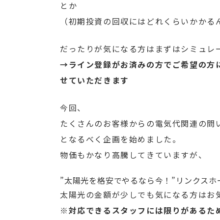
とか
（初期投資の回収にはどれくらいかかる
だったりが気になる方はまずはシミュレ
→ライン登録がお済みの方でご希望の方
せていただきます
今回、
たくさんのお客様からの電気代関連の問
となるべく企画を始めました。
物価もかなり高騰してきていますが、
”太陽光を格安でやるなら今！”リンクスホ
太陽光の金額が少しでも気になる方はお
※対応できるスタッフには限りがあるた