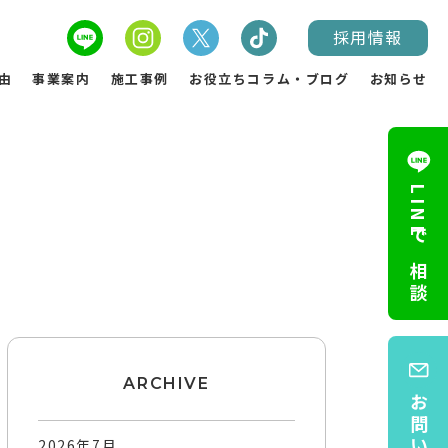
採用情報
由
事業案内
施工事例
お役立ちコラム・ブログ
お知らせ
LINEで相談
ARCHIVE
2026年7月