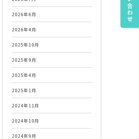
お問い合わせ
2026年6月
2026年4月
2025年10月
2025年9月
2025年4月
2025年1月
2024年11月
2024年10月
2024年9月