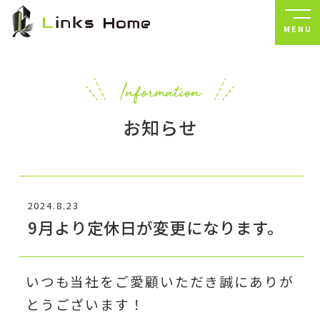
MENU
お知らせ
2024.8.23
9月より定休日が変更になります。
いつも当社をご愛顧いただき誠にありが
とうございます！