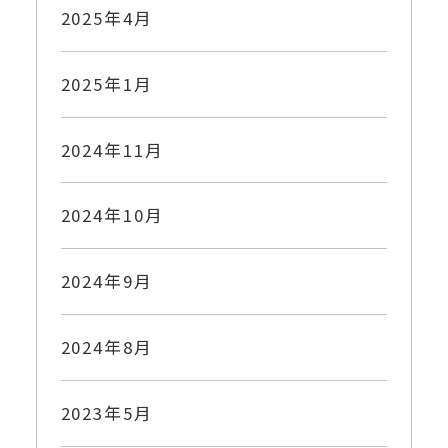
2025年4月
2025年1月
2024年11月
2024年10月
2024年9月
2024年8月
2023年5月