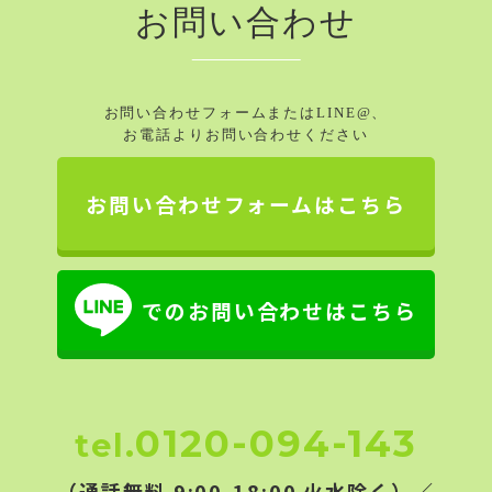
お問い合わせ
お問い合わせフォームまたはLINE@、
お電話よりお問い合わせください
お問い合わせフォームはこちら
でのお問い合わせはこちら
0120-094-143
tel.
（通話無料 9:00-18:00 火水除く）／