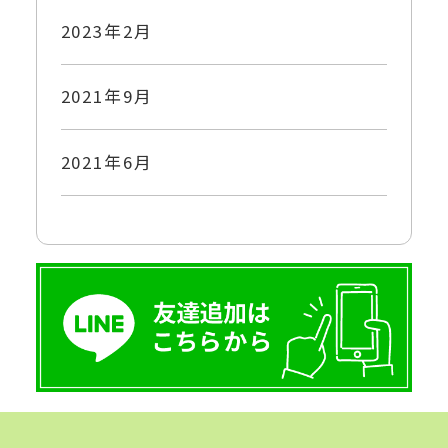
2023年2月
2021年9月
2021年6月