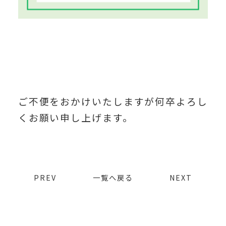
ご不便をおかけいたしますが何卒よろし
くお願い申し上げます。
PREV
一覧へ戻る
NEXT