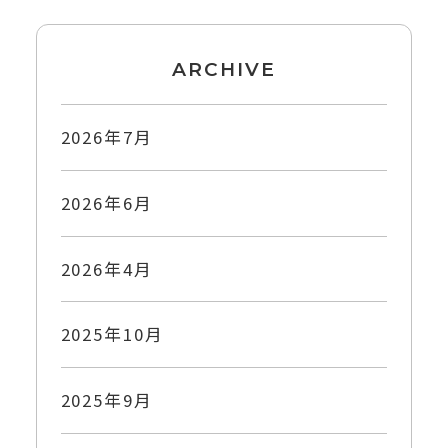
ARCHIVE
2026年7月
2026年6月
2026年4月
2025年10月
2025年9月