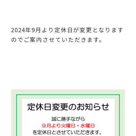
2024年9月より定休日が変更となります
のでご案内させていただきます。