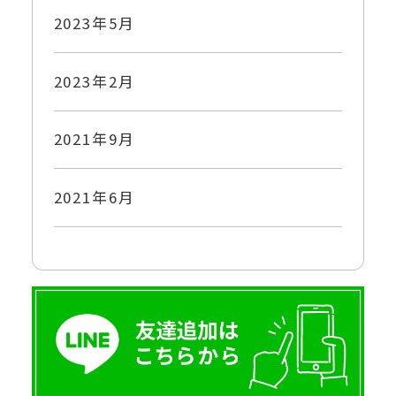
2023年5月
2023年2月
2021年9月
2021年6月