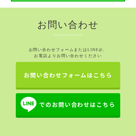
お問い合わせ
お問い合わせフォームまたはLINE@、
お電話よりお問い合わせください
お問い合わせフォームはこちら
でのお問い合わせはこちら