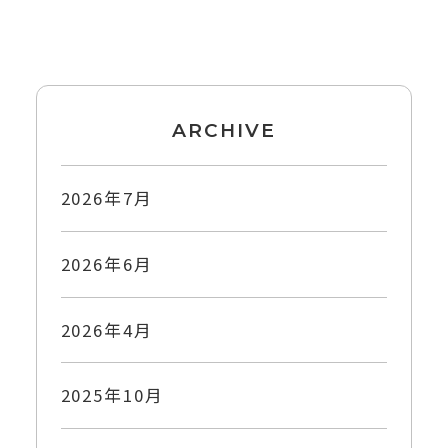
ARCHIVE
2026年7月
2026年6月
2026年4月
2025年10月