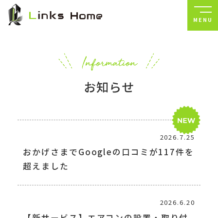
MENU
お知らせ
2026.7.25
おかげさまでGoogleの口コミが117件を
超えました
2026.6.20
【新サービス】エアコンの設置・取り付