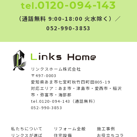
0120-094-143
tel.
（通話無料 9:00-18:00 火水除く）／
052-990-3853
リンクスホーム株式会社
〒497-0003
愛知県あま市七宝町秋竹四町田805-19
対応エリア：あま市・津島市・愛西市・稲沢
市・弥富市・海部郡
tel.0120-094-143（通話無料）
052-990-3853
私たちについて
リフォーム全般
施工事例
リンクスが選ば
住宅設備
お役立ちコラ