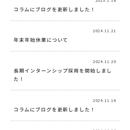
2025.1.16
コラムにブログを更新しました！
2024.11.21
年末年始休業について
2024.11.20
長期インターンシップ採用を開始しまし
た！
2024.11.16
コラムにブログを更新しました！